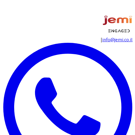
מדיניות פרטיות
מדיניות עוגיות
|
info@jemi.co.il