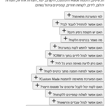
תכשיטים, הזמנות Custom Made, תיקונים, ייצור, תעודות אחריות, תעודות
יהלום, לידים, לקוחות חוזרים, קמפיינים וניהול צוותים.
למי המערכת מתאימה?
האם אפשר להתחיל לעבוד לבד?
האם יש תקופת ניסיון חינם?
מה נשמר בכרטיס הלקוח?
האם אפשר לחפש לקוח במערכת?
האם אפשר לנהל לידים בתוך ה־CRM?
האם ניתן לדעת מאיפה הגיע כל ליד?
האם אפשר לפתוח הזמנה מתוך כרטיס לקוח?
האם המערכת מתאימה להזמנות Custom Made?
האם לקוח יכול לקבל עדכונים על סטטוס הייצור?
האם אפשר לשלוח קמפיינים ללקוחות?
האם אפשר לנהל עובדים והרשאות?