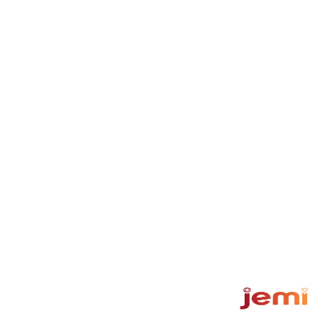
בלוג
מדריכים
מחשבון מחיר תכשיט
שערי זהב ומתכות
אודות
מחירים
יצירת קשר
תנאי שימוש
מדיניות פרטיות
מדיניות עוגיות