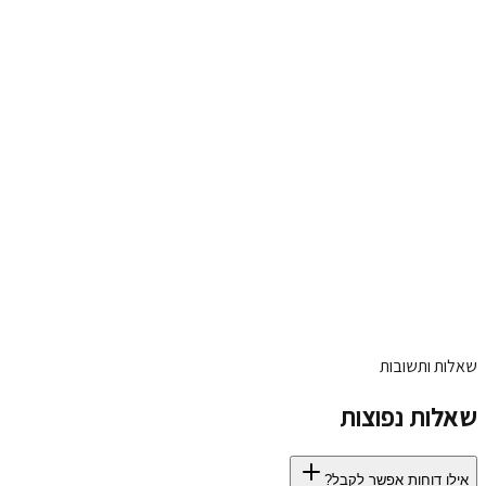
שאלות ותשובות
שאלות נפוצות
אילו דוחות אפשר לקבל?